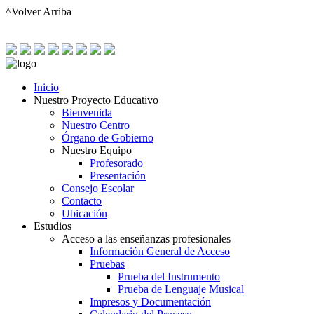
^Volver Arriba
Inicio
Nuestro Proyecto Educativo
Bienvenida
Nuestro Centro
Órgano de Gobierno
Nuestro Equipo
Profesorado
Presentación
Consejo Escolar
Contacto
Ubicación
Estudios
Acceso a las enseñanzas profesionales
Información General de Acceso
Pruebas
Prueba del Instrumento
Prueba de Lenguaje Musical
Impresos y Documentación