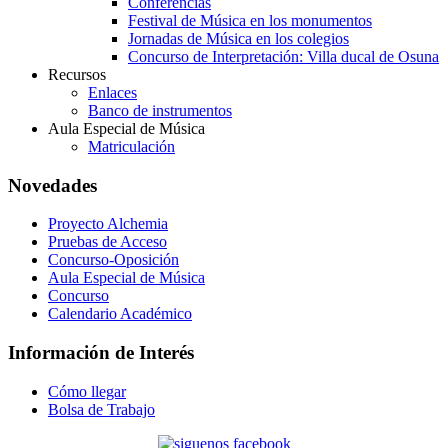
Conferencias
Festival de Música en los monumentos
Jornadas de Música en los colegios
Concurso de Interpretación: Villa ducal de Osuna
Recursos
Enlaces
Banco de instrumentos
Aula Especial de Música
Matriculación
Novedades
Proyecto Alchemia
Pruebas de Acceso
Concurso-Oposición
Aula Especial de Música
Concurso
Calendario Académico
Información de Interés
Cómo llegar
Bolsa de Trabajo