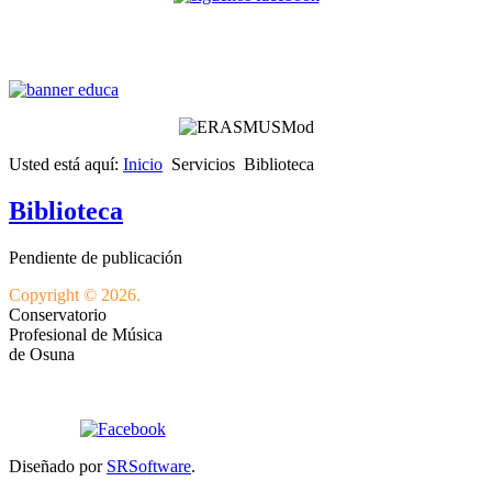
Usted está aquí:
Inicio
Servicios
Biblioteca
Biblioteca
Pendiente de publicación
Copyright © 2026.
Conservatorio
Profesional de Música
de Osuna
Diseñado por
SRSoftware
.